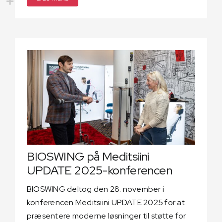
BIOSWING på Meditsiini
UPDATE 2025-konferencen
BIOSWING deltog den 28. november i
konferencen Meditsiini UPDATE 2025 for at
præsentere moderne løsninger til støtte for