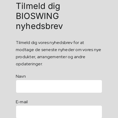
Tilmeld dig
BIOSWING
nyhedsbrev
Tilmeld dig vores nyhedsbrev for at
modtage de seneste nyheder om vores nye
produkter, arrangementer og andre
opdateringer.
Navn
E-mail