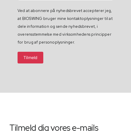
Ved at abonnere på nyhedsbrevet accepterer jeg,
at BIOSWING bruger mine kontaktoplysninger til at
dele information og sende nyhedsbrevet, i
overensstemmelse med virksomhedens principper
for brug af personoplysninger.
Tilmeld dig vores e-mails