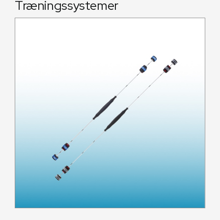
Træningssystemer